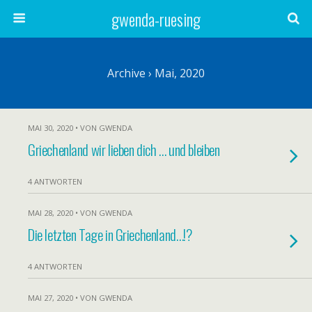
gwenda-ruesing
Archive › Mai, 2020
MAI 30, 2020 • VON GWENDA
Griechenland wir lieben dich … und bleiben
4 ANTWORTEN
MAI 28, 2020 • VON GWENDA
Die letzten Tage in Griechenland…!?
4 ANTWORTEN
MAI 27, 2020 • VON GWENDA