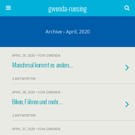
gwenda-ruesing
Archive › April, 2020
APRIL 29, 2020 • VON GWENDA
Manchmal kommt es anders…
2 ANTWORTEN
APRIL 28, 2020 • VON GWENDA
Biken, Fähren und mehr…
2 ANTWORTEN
APRIL 27, 2020 • VON GWENDA