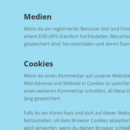
Medien
Wenn du ein registrierter Benutzer bist und Foto
einem EXIF-GPS-Standort hochzuladen. Besucher 
gespeichert sind, herunterladen und deren Stan
Cookies
Wenn du einen Kommentar auf unserer Website sc
Mail-Adresse und Website in Cookies zu speicher
einen weiteren Kommentar schreibst, all diese 
lang gespeichert.
Falls du ein Konto hast und dich auf dieser Web
festzustellen, ob dein Browser Cookies akzepti
wird verworfen, wenn du deinen Browser schließ