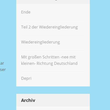
Ende
Teil 2 der Wiedereingliederung
Wiedereingliederung
Mit großen Schritten -nee mit
lar
kleinen- Richtung Deutschland
wser
Depri
Archiv