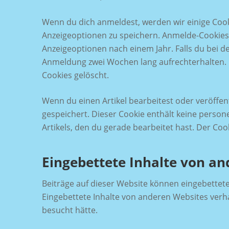
Wenn du dich anmeldest, werden wir einige Coo
Anzeigeoptionen zu speichern. Anmelde-Cookies 
Anzeigeoptionen nach einem Jahr. Falls du bei 
Anmeldung zwei Wochen lang aufrechterhalten.
Cookies gelöscht.
Wenn du einen Artikel bearbeitest oder veröffent
gespeichert. Dieser Cookie enthält keine perso
Artikels, den du gerade bearbeitet hast. Der Coo
Eingebettete Inhalte von a
Beiträge auf dieser Website können eingebettete In
Eingebettete Inhalte von anderen Websites verha
besucht hätte.