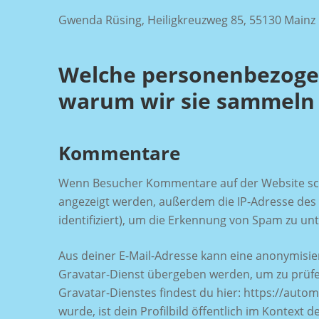
Gwenda Rüsing, Heiligkreuzweg 85, 55130 Mainz
Welche personenbezoge
warum wir sie sammeln
Kommentare
Wenn Besucher Kommentare auf der Website sch
angezeigt werden, außerdem die IP-Adresse des
identifiziert), um die Erkennung von Spam zu unt
Aus deiner E-Mail-Adresse kann eine anonymisie
Gravatar-Dienst übergeben werden, um zu prüfe
Gravatar-Dienstes findest du hier: https://aut
wurde, ist dein Profilbild öffentlich im Kontext