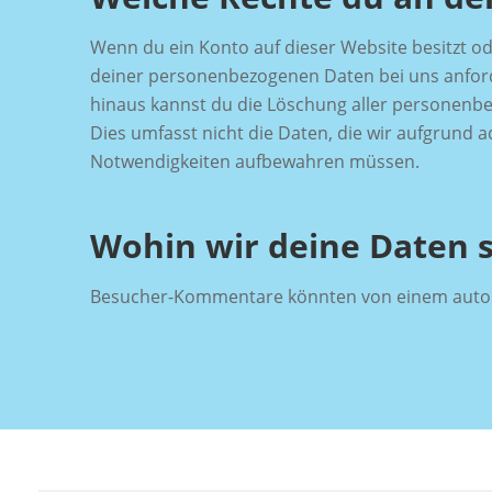
Wenn du ein Konto auf dieser Website besitzt 
deiner personenbezogenen Daten bei uns anforder
hinaus kannst du die Löschung aller personenbe
Dies umfasst nicht die Daten, die wir aufgrund a
Notwendigkeiten aufbewahren müssen.
Wohin wir deine Daten 
Besucher-Kommentare könnten von einem autom