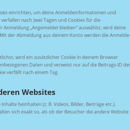
kies einrichten, um deine Anmeldeinformationen und
verfallen nach zwei Tagen und Cookies für die
der Anmeldung „Angemeldet bleiben“ auswählst, wird deine
 Mit der Abmeldung aus deinem Konto werden die Anmelde
lichst, wird ein zusätzlicher Cookie in deinem Browser
nenbezogenen Daten und verweist nur auf die Beitrags-ID de
kie verfällt nach einem Tag.
nderen Websites
halte beinhalten (z. B. Videos, Bilder, Beiträge etc.).
lten sich exakt so, als ob der Besucher die andere Website