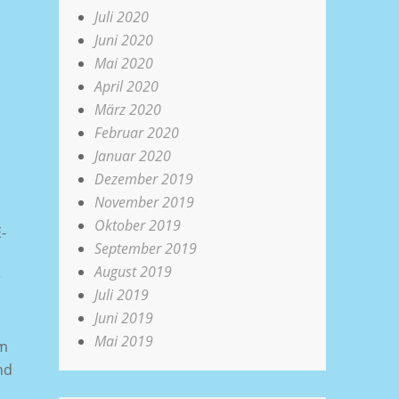
Juli 2020
Juni 2020
Mai 2020
April 2020
März 2020
Februar 2020
Januar 2020
Dezember 2019
November 2019
Oktober 2019
-
September 2019
August 2019
r
Juli 2019
Juni 2019
Mai 2019
um
nd