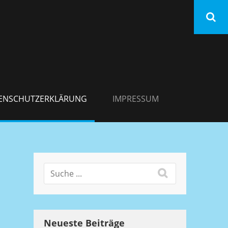
ENSCHUTZERKLÄRUNG
IMPRESSUM
Neueste Beiträge