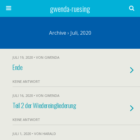
gwenda-ruesing
Archive › Juli, 2020
JULI 19, 2020 • VON GWENDA
Ende
KEINE ANTWORT
JULI 16, 2020 • VON GWENDA
Teil 2 der Wiedereingliederung
KEINE ANTWORT
JULI 1, 2020 • VON HARALD