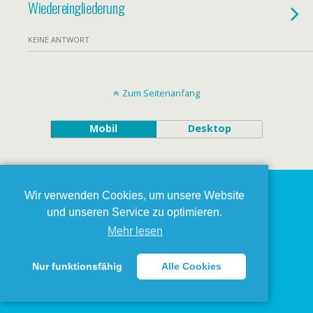
Wiedereingliederung
KEINE ANTWORT
Zum Seitenanfang
Mobil
Desktop
Wir verwenden Cookies, um unsere Website
und unseren Service zu optimieren.
Mehr lesen
Nur funktionsfähig
Alle Cookies