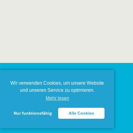
Wir verwenden Cookies, um unsere Website
und unseren Service zu optimieren.
Mehr lesen
Nur funktionsfähig
Alle Cookies