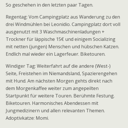
So geschehen in den letzten paar Tagen.
Regentag: Vom Campingplatz aus Wanderung zu den
drei Windmühlen bei Leonidio. Campingplatz dort voll
ausgenutzt mit 3 Waschmaschinenladungen +
Trockner für läppische 15€ und einigem Socializing
mit netten (jungen) Menschen und hübschen Katzen.
Endlich mal wieder ein Lagerfeuer. Biketouren.
Windiger Tag: Weiterfahrt auf die andere (West-)
Seite, Freistehen im Niemandsland, Spazierengehen
mit Hund. Am nächsten Morgen gehts direkt nach
dem Morgenkaffee weiter zum angepeilten
Startpunkt für weitere Touren. Berühmte Festung.
Biketouren. Harmonisches Abendessen mit
Jungmedizinern und allen relevanten Themen.
Adoptivkatze: Momi.