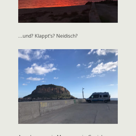
Abendspaziergang mit tollem Licht