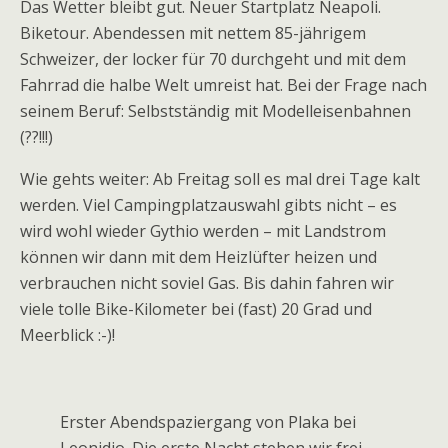
Das Wetter bleibt gut. Neuer Startplatz Neapoli.
Biketour. Abendessen mit nettem 85-jährigem
Schweizer, der locker für 70 durchgeht und mit dem
Fahrrad die halbe Welt umreist hat. Bei der Frage nach
seinem Beruf: Selbstständig mit Modelleisenbahnen
(??!!!)
Wie gehts weiter: Ab Freitag soll es mal drei Tage kalt
werden. Viel Campingplatzauswahl gibts nicht – es
wird wohl wieder Gythio werden – mit Landstrom
können wir dann mit dem Heizlüfter heizen und
verbrauchen nicht soviel Gas. Bis dahin fahren wir
viele tolle Bike-Kilometer bei (fast) 20 Grad und
Meerblick :-)!