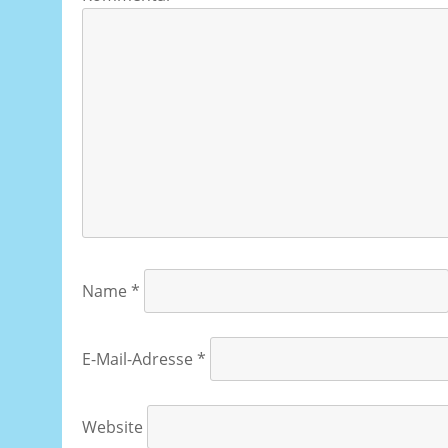
Name
*
E-Mail-Adresse
*
Website