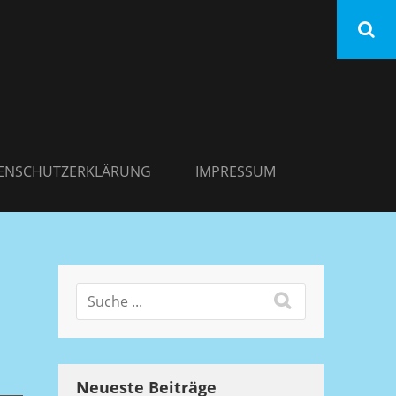
ENSCHUTZERKLÄRUNG
IMPRESSUM
Neueste Beiträge