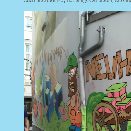
Auch die Stadt Huy hat einiges zu bieten, wie ei