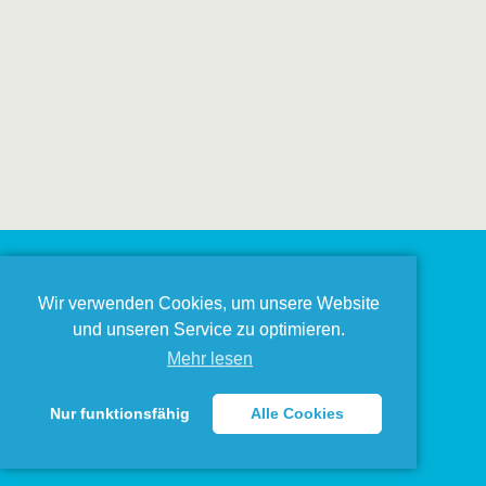
Wir verwenden Cookies, um unsere Website
und unseren Service zu optimieren.
Mehr lesen
Nur funktionsfähig
Alle Cookies